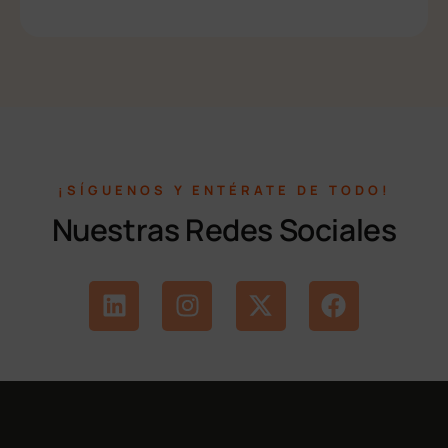
¡SÍGUENOS Y ENTÉRATE DE TODO!
Nuestras Redes Sociales