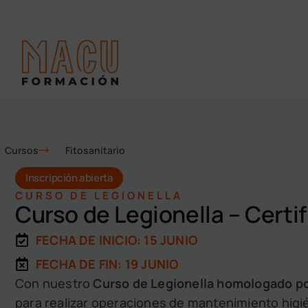
Cursos
Fitosanitario
Inscripción abierta
CURSO DE LEGIONELLA
Curso de Legionella – Certif
FECHA DE INICIO: 15 JUNIO
FECHA DE FIN: 19 JUNIO
Con nuestro
Curso de Legionella homologado por
para realizar operaciones de mantenimiento higié