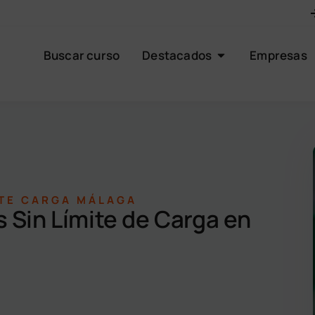
Buscar curso
Destacados
Empresas
ITE CARGA MÁLAGA
 Sin Límite de Carga en