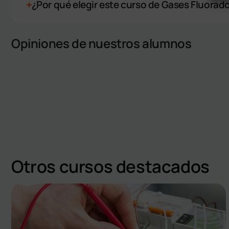
¿Por qué elegir este curso de Gases Fluorad
Opiniones de nuestros alumnos
Otros cursos destacados