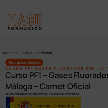
Cursos
Gas y electricidad
Inscripción abierta
CURSO PF1 GASES FLUORADOS SIN LIM
Curso PF1 – Gases Fluorados
Málaga – Carnet Oficial