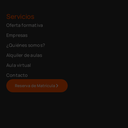
Servicios
Oferta formativa
Empresas
¿Quiénes somos?
Alquiler de aulas
Aula virtual
Contacto
Reserva de Matrícula