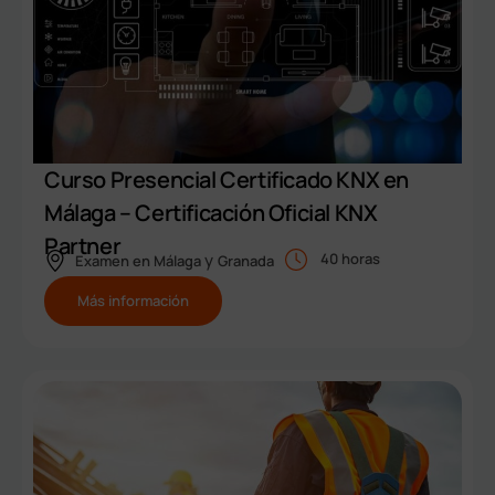
Curso Presencial Certificado KNX en
Málaga – Certificación Oficial KNX
Partner
y
40 horas
Examen en
Málaga
Granada
Más información