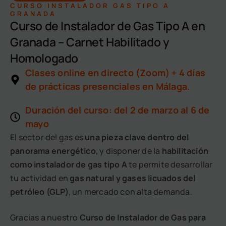
CURSO INSTALADOR GAS TIPO A
GRANADA
Curso de Instalador de Gas Tipo A en
Granada – Carnet Habilitado y
Homologado
Clases online en directo (Zoom) + 4 días
de prácticas presenciales en Málaga.
Duración del curso: del 2 de marzo al 6 de
mayo
El sector del gas es
una pieza clave dentro del
panorama energético
, y disponer de la
habilitación
como instalador de gas tipo A
te permite desarrollar
tu actividad en
gas natural y gases licuados del
petróleo (GLP)
, un mercado con alta demanda.
Gracias a nuestro
Curso de Instalador de Gas para