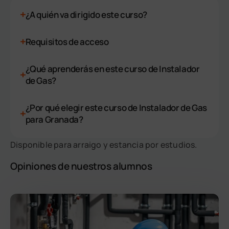
¿A quién va dirigido este curso?
Requisitos de acceso
¿Qué aprenderás en este curso de Instalador
de Gas?
¿Por qué elegir este curso de Instalador de Gas
para Granada?
Disponible para arraigo y estancia por estudios.
Opiniones de nuestros alumnos