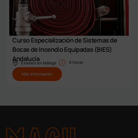
Curso Especialización de Sistemas de
Bocas de Incendio Equipadas (BIES)
Andalucía
8 horas
Examen en
Málaga
Más información