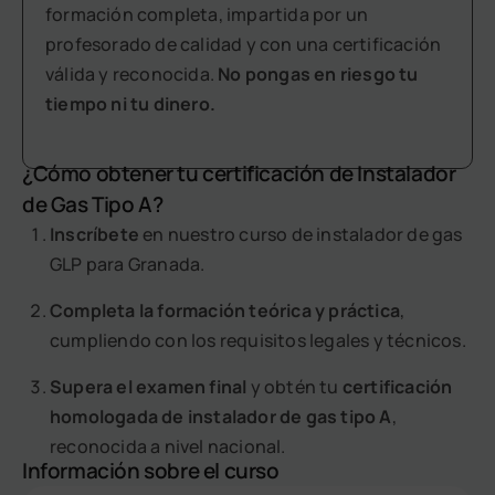
formación completa, impartida por un
profesorado de calidad y con una certificación
válida y reconocida.
No pongas en riesgo tu
tiempo ni tu dinero.
¿Cómo obtener tu certificación de Instalador
de Gas Tipo A?
Inscríbete
en nuestro curso de instalador de gas
GLP para Granada.
Completa la formación teórica y práctica
,
cumpliendo con los requisitos legales y técnicos.
Supera el examen final
y obtén tu
certificación
homologada de instalador de gas tipo A
,
reconocida a nivel nacional.
Información sobre el curso