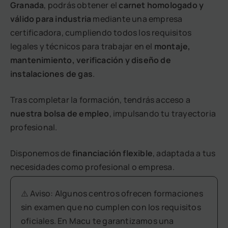
Granada
, podrás obtener el
carnet homologado y
válido para industria
mediante una empresa
certificadora, cumpliendo todos los requisitos
legales y técnicos para trabajar en el
montaje,
mantenimiento, verificación y diseño de
instalaciones de gas
.
Tras completar la formación, tendrás acceso a
nuestra bolsa de empleo
, impulsando tu trayectoria
profesional.
Disponemos de
financiación flexible
, adaptada a tus
necesidades como profesional o empresa.
⚠️ Aviso: Algunos centros ofrecen formaciones
sin examen que no cumplen con los requisitos
oficiales. En Macu te garantizamos una