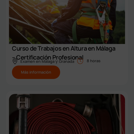
Curso de Trabajos en Altura en Málaga
– Certificación Profesional
y
8 horas
Examen en
Málaga
Granada
Más información