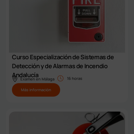
Curso Especialización de Sistemas de
Detección y de Alarmas de Incendio
Andalucía
16 horas
Examen en
Málaga
Más información