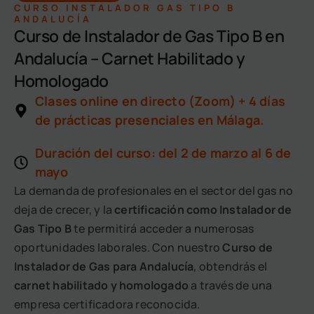
CURSO INSTALADOR GAS TIPO B
ANDALUCÍA
Curso de Instalador de Gas Tipo B en
Andalucía – Carnet Habilitado y
Homologado
Clases online en directo (Zoom) + 4 días
de prácticas presenciales en Málaga.
Duración del curso: del 2 de marzo al 6 de
mayo
La demanda de profesionales en el sector del gas no
deja de crecer, y la
certificación como Instalador de
Gas Tipo B
te permitirá acceder a numerosas
oportunidades laborales. Con nuestro
Curso de
Instalador de Gas para Andalucía
, obtendrás el
carnet habilitado y homologado
a través de una
empresa certificadora reconocida.