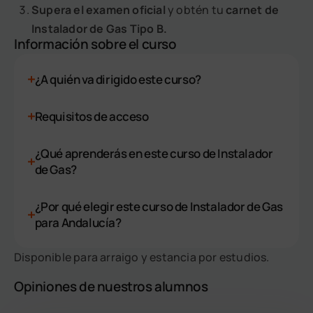
Supera el examen oficial
y obtén tu
carnet de
Instalador de Gas Tipo B.
Información sobre el curso
¿A quién va dirigido este curso?
Requisitos de acceso
¿Qué aprenderás en este curso de Instalador
de Gas?
¿Por qué elegir este curso de Instalador de Gas
para Andalucía?
Disponible para arraigo y estancia por estudios.
Opiniones de nuestros alumnos