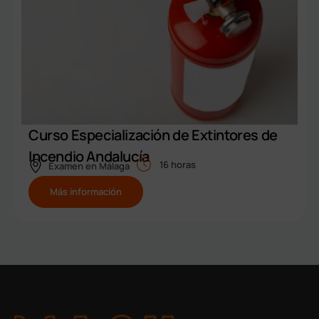
Curso Especialización de Extintores de
Incendio Andalucía
16 horas
Examen en
Málaga
Más información