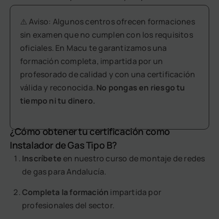
⚠️ Aviso: Algunos centros ofrecen formaciones
sin examen que no cumplen con los requisitos
oficiales. En Macu te garantizamos una
formación completa, impartida por un
profesorado de calidad y con una certificación
válida y reconocida.
No pongas en riesgo tu
tiempo ni tu dinero.
¿Cómo obtener tu certificación como
Instalador de Gas Tipo B?
Inscríbete
en nuestro curso de montaje de redes
de gas para Andalucía.
Completa la formación
impartida por
profesionales del sector.