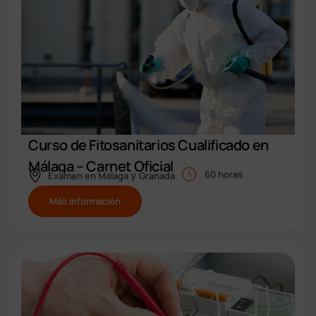
Curso de Fitosanitarios Cualificado en
Málaga – Carnet Oficial
y
60 horas
Examen en
Málaga
Granada
Más información