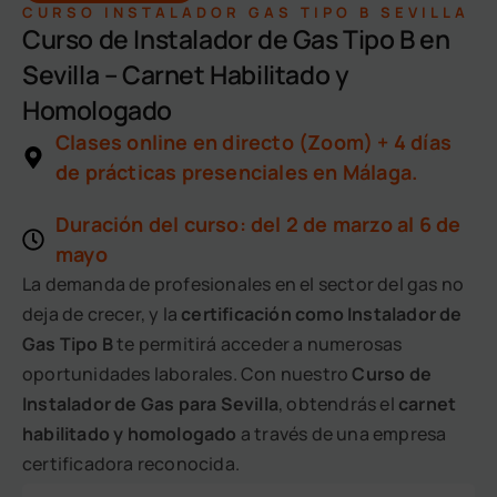
CURSO INSTALADOR GAS TIPO B SEVILLA
Curso de Instalador de Gas Tipo B en
Sevilla – Carnet Habilitado y
Homologado
Clases online en directo (Zoom) + 4 días
de prácticas presenciales en Málaga.
Duración del curso: del 2 de marzo al 6 de
mayo
La demanda de profesionales en el sector del gas no
deja de crecer, y la
certificación como Instalador de
Gas Tipo B
te permitirá acceder a numerosas
oportunidades laborales. Con nuestro
Curso de
Instalador de Gas para Sevilla
, obtendrás el
carnet
habilitado y homologado
a través de una empresa
certificadora reconocida.