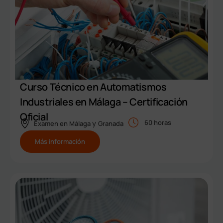
Curso Técnico en Automatismos
Industriales en Málaga – Certificación
Oficial
y
60 horas
Examen en
Málaga
Granada
Más información