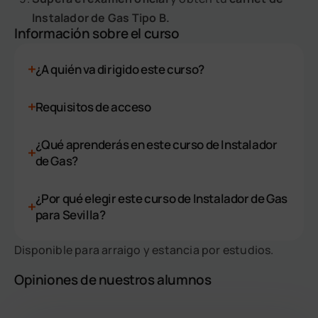
Instalador de Gas Tipo B.
Información sobre el curso
¿A quién va dirigido este curso?
Requisitos de acceso
¿Qué aprenderás en este curso de Instalador
de Gas?
¿Por qué elegir este curso de Instalador de Gas
para Sevilla?
Disponible para arraigo y estancia por estudios.
Opiniones de nuestros alumnos