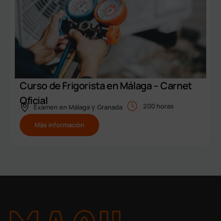
Curso de Frigorista en Málaga – Carnet
Oficial
y
200 horas
Examen en
Málaga
Granada
Más información