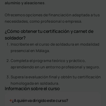
aluminio y aleaciones
.
Ofrecemos opciones de financiación adaptada a tus
necesidades, como profesional o empresa.
¿Cómo obtener tu certificación y carnet de
soldador?
Inscríbete en el curso de soldadura en modalidad
presencial en Málaga.
Completa el programa teórico y práctico,
aprendiendo en un entorno profesional y seguro.
Supera la evaluación final y obtén tu certificación
homologada en soldadura.
Información sobre el curso
¿A quién va dirigido este curso?