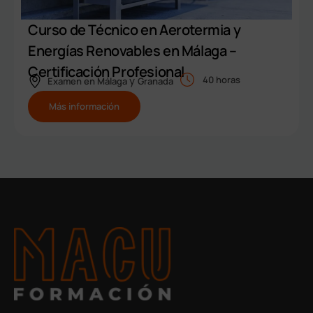
Curso de Técnico en Aerotermia y
Energías Renovables en Málaga –
Certificación Profesional
y
40 horas
Examen en
Málaga
Granada
Más información