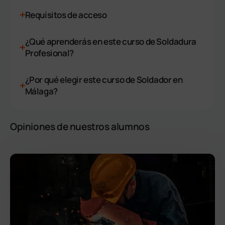
Requisitos de acceso
¿Qué aprenderás en este curso de Soldadura
Profesional?
¿Por qué elegir este curso de Soldador en
Málaga?
Opiniones de nuestros alumnos