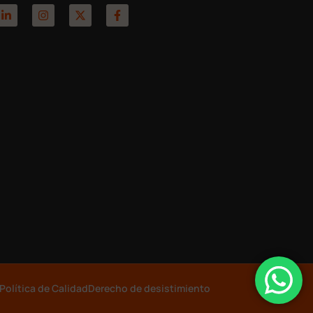
Política de Calidad
Derecho de desistimiento