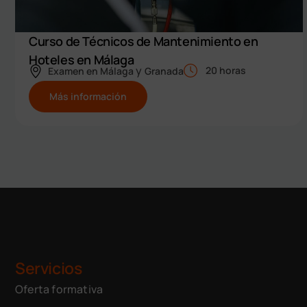
Curso de Técnicos de Mantenimiento en
Hoteles en Málaga
y
20 horas
Examen en
Málaga
Granada
Más información
Servicios
Oferta formativa