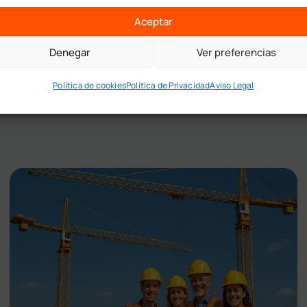
Aceptar
Denegar
Ver preferencias
Política de cookies
Política de Privacidad
Aviso Legal