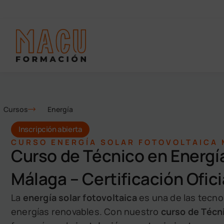
Cursos
Energía
Inscripción abierta
CURSO ENERGÍA SOLAR FOTOVOLTAICA
Curso de Técnico en Energía
Málaga – Certificación Ofici
La
energía solar fotovoltaica
es una de las tecno
energías renovables. Con nuestro
curso de Técn