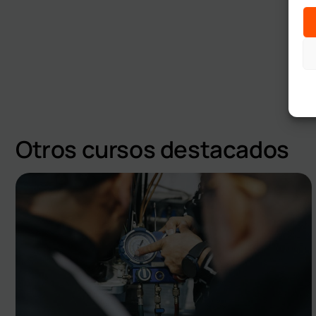
Otros cursos destacados