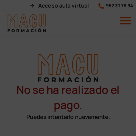
Acceso aula virtual
952 31 76 94
No se ha realizado el
pago.
Puedes intentarlo nuevamente.